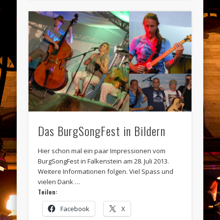
Das BurgSongFest in Bildern
Hier schon mal ein paar Impressionen vom
BurgSongFest in Falkenstein am 28. Juli 2013.
Weitere Informationen folgen. Viel Spass und
vielen Dank …
Teilen:
Facebook
X