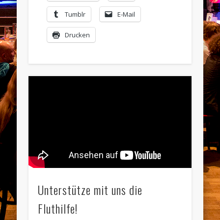
Tumblr
E-Mail
Drucken
Unterstütze mit uns die
Fluthilfe!