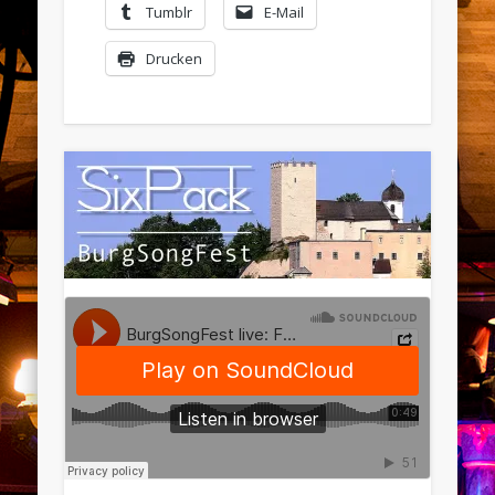
Tumblr
E-Mail
Drucken