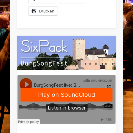
Drucken