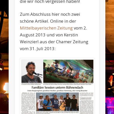
die wir noch vergessen haben!
Zum Abschluss hier noch zwei
schöne Artikel. Online in der
Mittelbayerischen Zeitung
vom 2.
August 2013 und von Kerstin
Weinzierl aus der Chamer Zeitung
vom 31. Juli 2013: