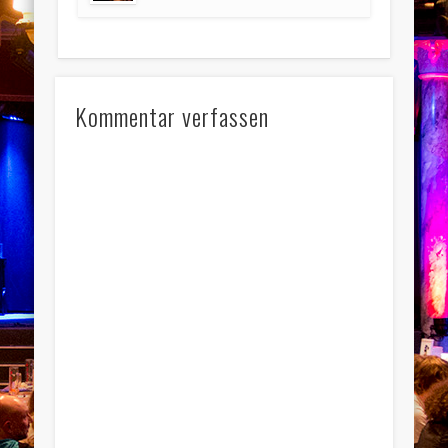
Kommentar verfassen