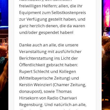
freiwilligen Helfern; allen, die ihr
Equipment zum Selbstkostenpreis
zur Verfügung gestellt haben, und
ganz herzlich denen, die da waren
und/oder gespendet haben!
Danke auch an alle, die unsere
Veranstaltung mit ausführlicher
Berichterstattung ins Licht der
Öffentlichkeit gebracht haben:
Rupert Schlecht und Kollegen
(Mittelbayerische Zeitung) und
Kerstin Weinzierl (Chamer Zeitung,
donaupost), sowie Thomas
Hirsekorn von Radio Charivari
Regensburg. Und natürlich an alle,