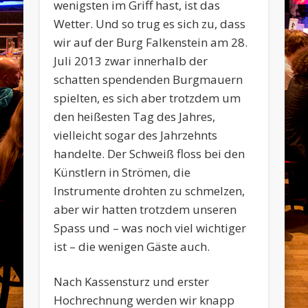
wenigsten im Griff hast, ist das
Wetter. Und so trug es sich zu, dass
wir auf der Burg Falkenstein am 28.
Juli 2013 zwar innerhalb der
schatten spendenden Burgmauern
spielten, es sich aber trotzdem um
den heißesten Tag des Jahres,
vielleicht sogar des Jahrzehnts
handelte. Der Schweiß floss bei den
Künstlern in Strömen, die
Instrumente drohten zu schmelzen,
aber wir hatten trotzdem unseren
Spass und – was noch viel wichtiger
ist – die wenigen Gäste auch.
Nach Kassensturz und erster
Hochrechnung werden wir knapp