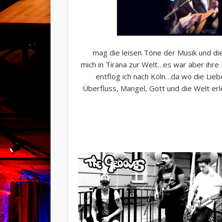
mag die leisen Töne der Musik und die
mich in Tirana zur Welt…es war aber ihre
entflog ich nach Köln…da wo die Liebe
Überfluss, Mangel, Gott und die Welt erle