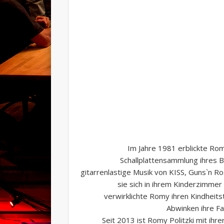
Im Jahre 1981 erblickte Romy
Schallplattensammlung ihres B
gitarrenlastige Musik von KISS, Guns`n Ro
sie sich in ihrem Kinderzimmer 
verwirklichte Romy ihren Kindheits
Abwinken ihre Fa
Seit 2013 ist Romy Politzki mit ih