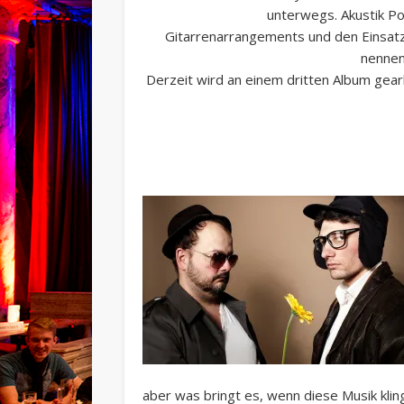
unterwegs. Akustik Po
Gitarrenarrangements und den Einsatz 
nennen
Derzeit wird an einem dritten Album gear
aber was bringt es, wenn diese Musik kli