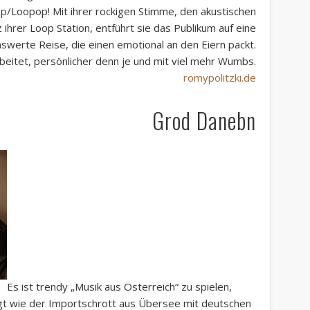
p/Loopop! Mit ihrer rockigen Stimme, den akustischen
ihrer Loop Station, entführt sie das Publikum auf eine
swerte Reise, die einen emotional an den Eiern packt.
beitet, persönlicher denn je und mit viel mehr Wumbs.
romypolitzki.de
Grod Danebn
Es ist trendy „Musik aus Österreich“ zu spielen,
ngt wie der Importschrott aus Übersee mit deutschen