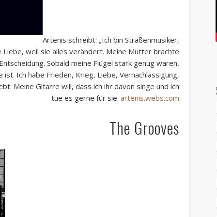
Artenis schreibt: „Ich bin Straßenmusiker,
 Liebe, weil sie alles verändert. Meine Mutter brachte
 Entscheidung. Sobald meine Flügel stark genug waren,
 ist. Ich habe Frieden, Krieg, Liebe, Vernachlässigung,
bt. Meine Gitarre will, dass ich ihr davon singe und ich
tue es gerne für sie.
artenis.webs.com
The Grooves