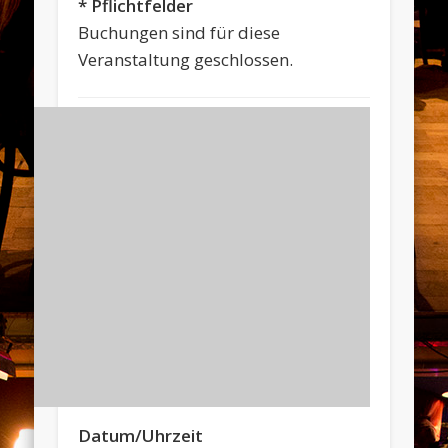
* Pflichtfelder
Buchungen sind für diese
Veranstaltung geschlossen.
Datum/Uhrzeit