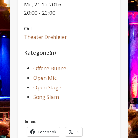
Mi., 21.12.2016
20:00 - 23:00
Ort
Theater Drehleier
Kategorie(n)
Offene Bühne
Open Mic
Open Stage
Song Slam
Teilen:
Facebook
X