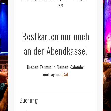
33
Restkarten nur noch
an der Abendkasse!
Diesen Termin in Deinen Kalender
eintragen:
iCal
Buchung