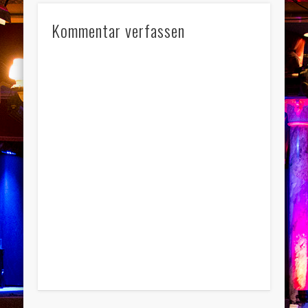
Kommentar verfassen