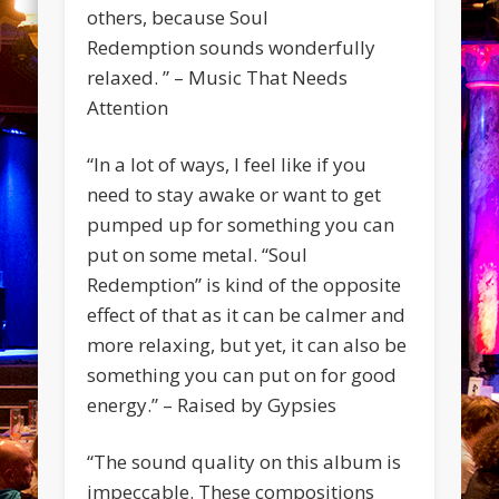
others, because Soul
Redemption sounds wonderfully
relaxed. ” – Music That Needs
Attention
“In a lot of ways, I feel like if you
need to stay awake or want to get
pumped up for something you can
put on some metal. “Soul
Redemption” is kind of the opposite
effect of that as it can be calmer and
more relaxing, but yet, it can also be
something you can put on for good
energy.” – Raised by Gypsies
“The sound quality on this album is
impeccable. These compositions