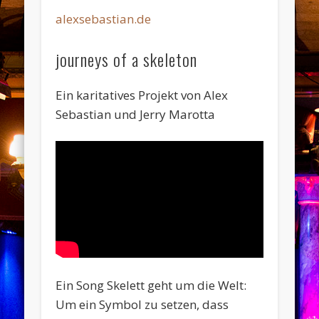
alexsebastian.de
journeys of a skeleton
Ein karitatives Projekt von Alex
Sebastian und Jerry Marotta
Ein Song Skelett geht um die Welt:
Um ein Symbol zu setzen, dass