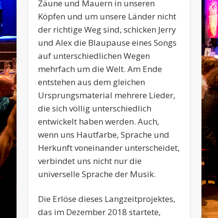
Zäune und Mauern in unseren
Köpfen und um unsere Länder nicht
der richtige Weg sind, schicken Jerry
und Alex die Blaupause eines Songs
auf unterschiedlichen Wegen
mehrfach um die Welt. Am Ende
entstehen aus dem gleichen
Ursprungsmaterial mehrere Lieder,
die sich völlig unterschiedlich
entwickelt haben werden. Auch,
wenn uns Hautfarbe, Sprache und
Herkunft voneinander unterscheidet,
verbindet uns nicht nur die
universelle Sprache der Musik.
Die Erlöse dieses Langzeitprojektes,
das im Dezember 2018 startete,