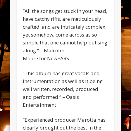
“All the songs get stuck in your head,
have catchy riffs, are meticulously
crafted, and are intricately complex,
yet somehow, come across as so
simple that one cannot help but sing
along.” – Malcolm
Moore for NewEARS
“This album has great vocals and
instrumentation as well as it being
well written, recorded, produced
and performed.” – Oasis
Entertainment
“Experienced producer Marotta has
clearly brought out the best in the