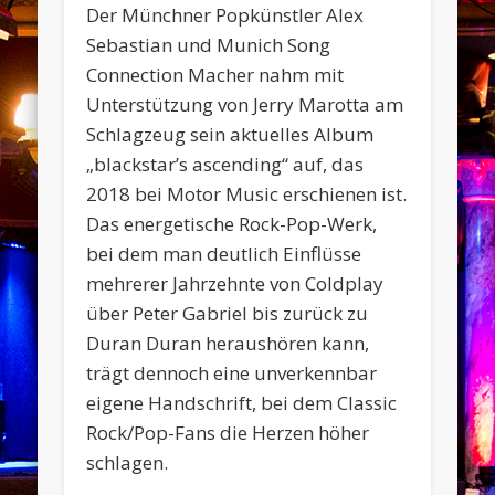
Der Münchner Popkünstler Alex
Sebastian und Munich Song
Connection Macher nahm mit
Unterstützung von Jerry Marotta am
Schlagzeug sein aktuelles Album
„blackstar’s ascending“ auf, das
2018 bei Motor Music erschienen ist.
Das energetische Rock-Pop-Werk,
bei dem man deutlich Einflüsse
mehrerer Jahrzehnte von Coldplay
über Peter Gabriel bis zurück zu
Duran Duran heraushören kann,
trägt dennoch eine unverkennbar
eigene Handschrift, bei dem Classic
Rock/Pop-Fans die Herzen höher
schlagen.