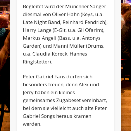
Begleitet wird der Münchner Sänger
diesmal von Oliver Hahn (Keys, u.a.
Late Night Band, Reinhard Fendrich),
Harry Lange (E-Git, u.a. Gil Ofarim),
Markus Angeli (Bass, u.a. Antonys
Garden) und Manni Müller (Drums,
u.a. Claudia Koreck, Hannes
Ringlstetter).
Peter Gabriel Fans dürfen sich
besonders freuen, denn Alex und
Jerry haben ein kleines
gemeinsames Zugabeset vereinbart,
bei dem sie vielleicht auch alte Peter
Gabriel Songs heraus kramen
werden.