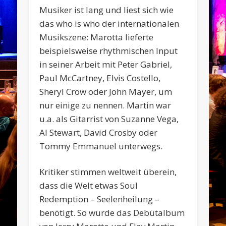
Musiker ist lang und liest sich wie
das who is who der internationalen
Musikszene: Marotta lieferte
beispielsweise rhythmischen Input
in seiner Arbeit mit Peter Gabriel,
Paul McCartney, Elvis Costello,
Sheryl Crow oder John Mayer, um
nur einige zu nennen. Martin war
u.a. als Gitarrist von Suzanne Vega,
Al Stewart, David Crosby oder
Tommy Emmanuel unterwegs.
Kritiker stimmen weltweit überein,
dass die Welt etwas Soul
Redemption – Seelenheilung –
benötigt. So wurde das Debütalbum