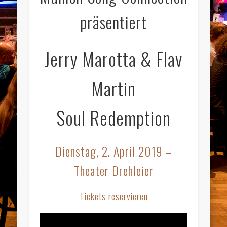
präsentiert
Jerry Marotta & Flav
Martin
Soul Redemption
Dienstag, 2. April 2019 –
Theater Drehleier
Tickets reservieren