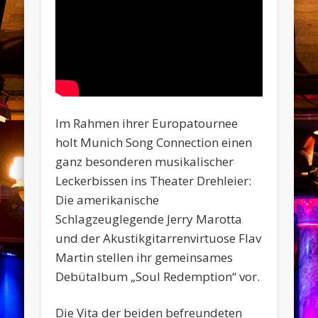
Im Rahmen ihrer Europatournee
holt Munich Song Connection einen
ganz besonderen musikalischer
Leckerbissen ins Theater Drehleier:
Die amerikanische
Schlagzeuglegende Jerry Marotta
und der Akustikgitarrenvirtuose Flav
Martin stellen ihr gemeinsames
Debütalbum „Soul Redemption“ vor.
Die Vita der beiden befreundeten