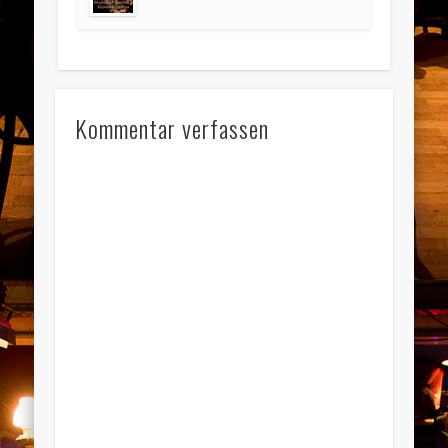
Kommentar verfassen