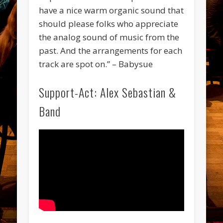
have a nice warm organic sound that
should please folks who appreciate
the analog sound of music from the
past. And the arrangements for each
track are spot on.” – Babysue
Support-Act: Alex Sebastian &
Band