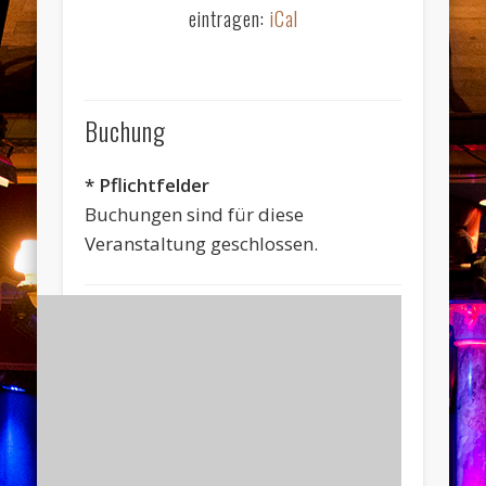
eintragen:
iCal
Buchung
* Pflichtfelder
Buchungen sind für diese
Veranstaltung geschlossen.