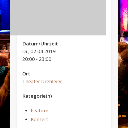
Datum/Uhrzeit
Di., 02.04.2019
20:00 - 23:00
Ort
Theater Drehleier
Kategorie(n)
Feature
Konzert