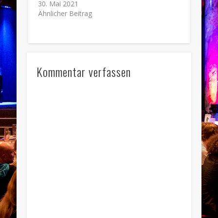
30. Mai 2021
Ähnlicher Beitrag
Kommentar verfassen