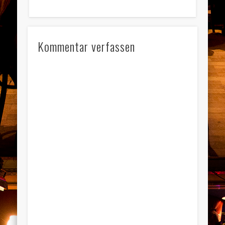
Kommentar verfassen