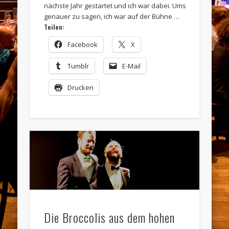
nächste Jahr gestartet und ich war dabei. Ums
genauer zu sagen, ich war auf der Bühne …
Teilen:
Facebook
X
Tumblr
E-Mail
Drucken
Die Broccolis aus dem hohen