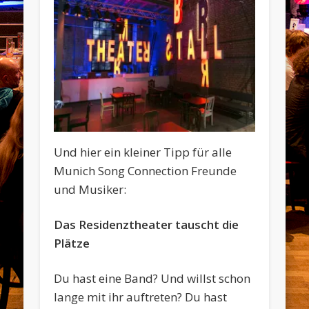
Und hier ein kleiner Tipp für alle
Munich Song Connection Freunde
und Musiker:
Das Residenztheater tauscht die
Plätze
Du hast eine Band? Und willst schon
lange mit ihr auftreten? Du hast