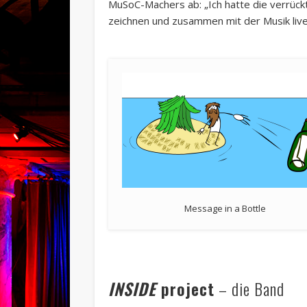
MuSoC-Machers ab: „Ich hatte die verrückt
zeichnen und zusammen mit der Musik live
Message in a Bottle
INSIDE
project
– die Band