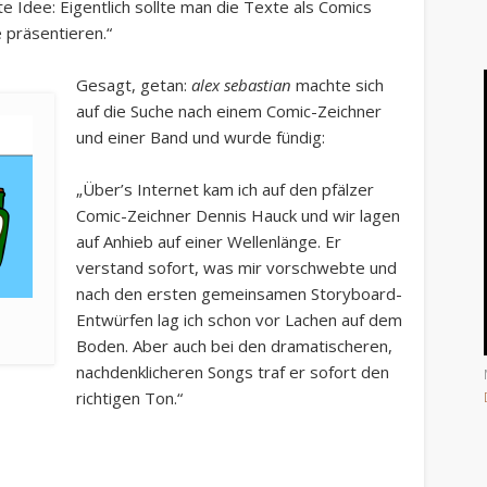
e Idee: Eigentlich sollte man die Texte als Comics
 präsentieren.“
Gesagt, getan:
alex sebastian
machte sich
auf die Suche nach einem Comic-Zeichner
und einer Band und wurde fündig:
„Über’s Internet kam ich auf den pfälzer
Comic-Zeichner Dennis Hauck und wir lagen
auf Anhieb auf einer Wellenlänge. Er
verstand sofort, was mir vorschwebte und
nach den ersten gemeinsamen Storyboard-
Entwürfen lag ich schon vor Lachen auf dem
Boden. Aber auch bei den dramatischeren,
nachdenklicheren Songs traf er sofort den
richtigen Ton.“