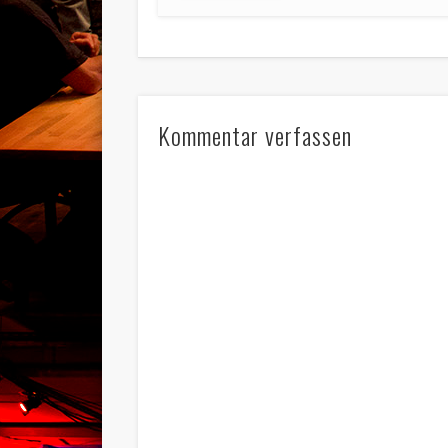
Kommentar verfassen