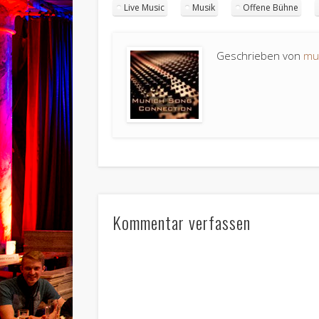
Live Music
Musik
Offene Bühne
Geschrieben von
mu
Kommentar verfassen