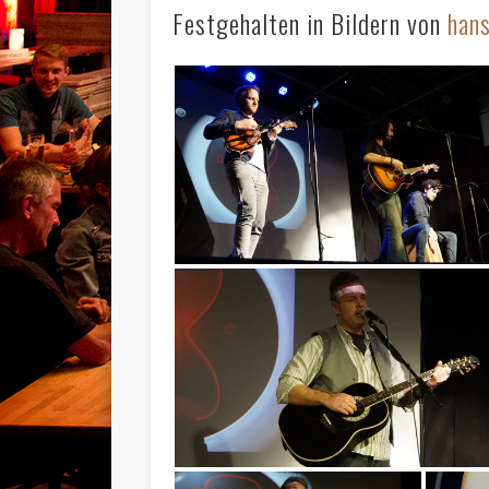
Festgehalten in Bildern von
han