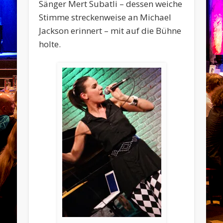
Sänger Mert Subatli – dessen weiche
Stimme streckenweise an Michael
Jackson erinnert – mit auf die Bühne
holte.