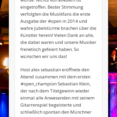
eingetroffen. Bester Stimmung
verfolgten die Musikfans die erste
Ausgabe der #open in 2014 und
wahre Jubelstürme brachen über die
Künstler herein! Vielen Dank an alle,
die dabei waren und unsere Musiker
frenetisch gefeiert haben. So
wünschen wir uns das!
Host alex sebastian eröffnete den
Abend zusammen mit dem ersten
#open_champion Sebastian Klein,
der nach dem Titelgewinn wieder
einmal alle Anwesenden mit seinem
Gitarrenspiel begeisterte und
schließlich spontan den Münchner