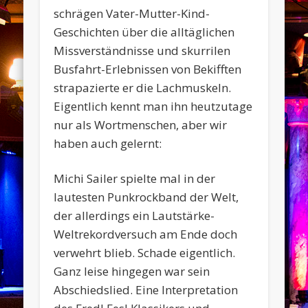
schrägen Vater-Mutter-Kind-
Geschichten über die alltäglichen
Missverständnisse und skurrilen
Busfahrt-Erlebnissen von Bekifften
strapazierte er die Lachmuskeln.
Eigentlich kennt man ihn heutzutage
nur als Wortmenschen, aber wir
haben auch gelernt:
Michi Sailer spielte mal in der
lautesten Punkrockband der Welt,
der allerdings ein Lautstärke-
Weltrekordversuch am Ende doch
verwehrt blieb. Schade eigentlich.
Ganz leise hingegen war sein
Abschiedslied. Eine Interpretation