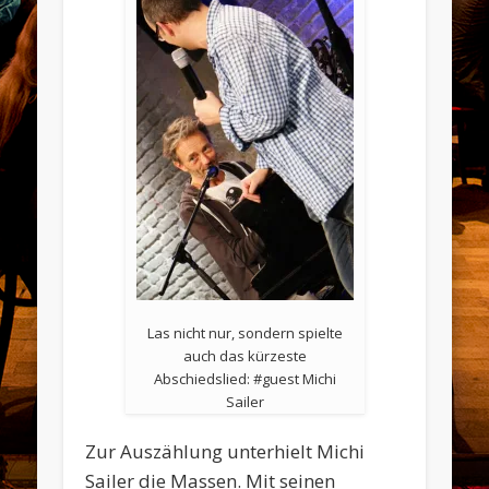
Las nicht nur, sondern spielte
auch das kürzeste
Abschiedslied: #guest Michi
Sailer
Zur Auszählung unterhielt Michi
Sailer die Massen. Mit seinen