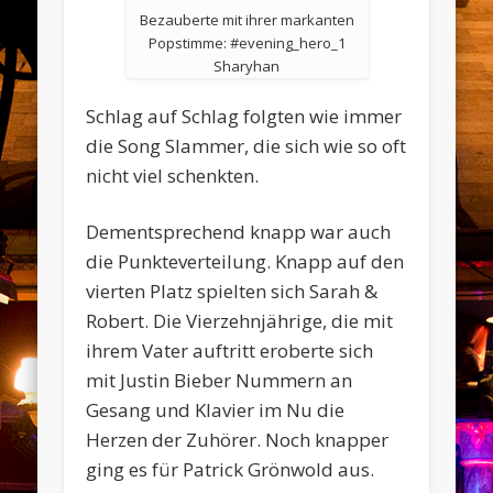
Bezauberte mit ihrer markanten
Popstimme: #evening_hero_1
Sharyhan
Schlag auf Schlag folgten wie immer
die Song Slammer, die sich wie so oft
nicht viel schenkten.
Dementsprechend knapp war auch
die Punkteverteilung. Knapp auf den
vierten Platz spielten sich Sarah &
Robert. Die Vierzehnjährige, die mit
ihrem Vater auftritt eroberte sich
mit Justin Bieber Nummern an
Gesang und Klavier im Nu die
Herzen der Zuhörer. Noch knapper
ging es für Patrick Grönwold aus.