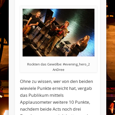
Rockten das Gewölbe: #evening_hero_2
AnDree
Ohne zu wissen, wer von den beiden
wieviele Punkte erreicht hat, vergab
das Publikum mittels
Applausometer weitere 10 Punkte,
nachdem beide Acts noch drei