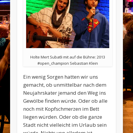
Holte Mert Subatli mit auf die Bühne: 2013
#open_champion Sebastian Klein
Ein wenig Sorgen hatten wir uns
gemacht, ob unmittelbar nach dem
Neujahrskater jemand den Weg ins
Gewölbe finden würde. Oder ob alle
noch mit Kopfschmerzen im Bett
liegen würden. Oder ob die ganze
Stadt nicht vielleicht im Urlaub sein
würde. Nichts von alledem ist