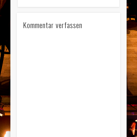
Kommentar verfassen