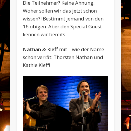
Die Teilnehmer? Keine Ahnung.
Woher sollen wir das jetzt schon
wissen?! Bestimmt jemand von den
16 obigen. Aber den Special Guest
kennen wir bereits:
Nathan & Kleff
mit – wie der Name
schon verrät: Thorsten Nathan und
Kathie Kleff!