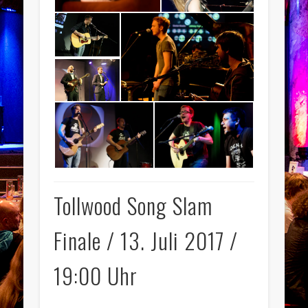
Tollwood Song Slam
Finale / 13. Juli 2017 /
19:00 Uhr