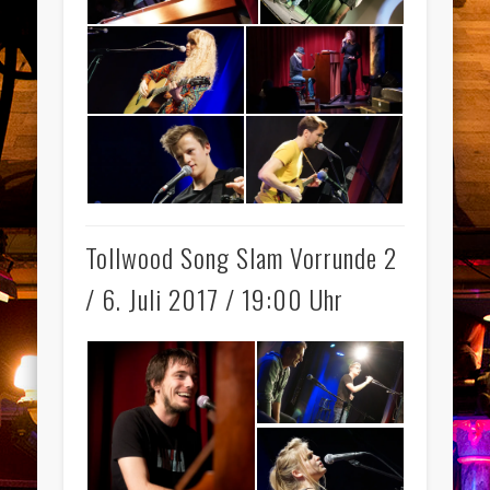
Tollwood Song Slam Vorrunde 2
/ 6. Juli 2017 / 19:00 Uhr