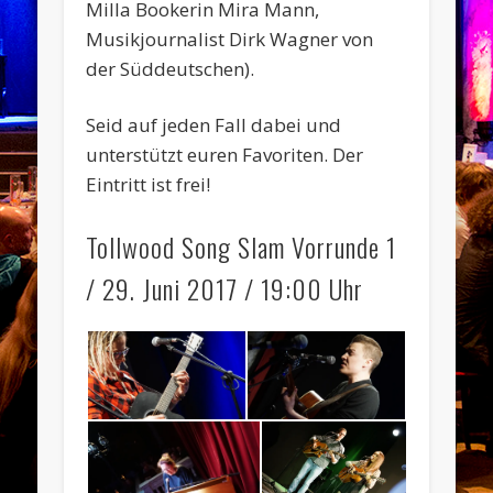
Milla Bookerin Mira Mann,
Musikjournalist Dirk Wagner von
der Süddeutschen).
Seid auf jeden Fall dabei und
unterstützt euren Favoriten. Der
Eintritt ist frei!
Tollwood Song Slam Vorrunde 1
/ 29. Juni 2017 / 19:00 Uhr