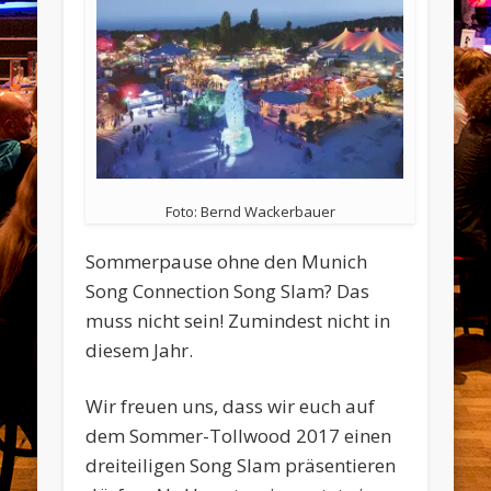
Foto: Bernd Wackerbauer
Sommerpause ohne den Munich
Song Connection Song Slam? Das
muss nicht sein! Zumindest nicht in
diesem Jahr.
Wir freuen uns, dass wir euch auf
dem Sommer-Tollwood 2017 einen
dreiteiligen Song Slam präsentieren