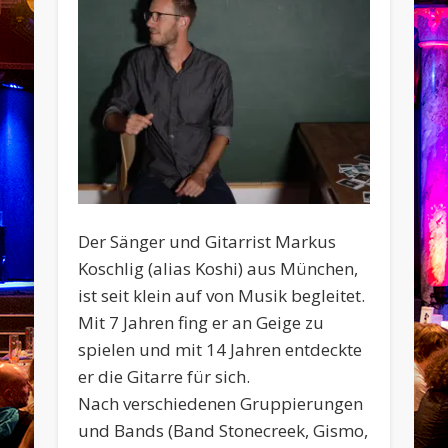
Der Sänger und Gitarrist Markus
Koschlig (alias Koshi) aus München,
ist seit klein auf von Musik begleitet.
Mit 7 Jahren fing er an Geige zu
spielen und mit 14 Jahren entdeckte
er die Gitarre für sich.
Nach verschiedenen Gruppierungen
und Bands (Band Stonecreek, Gismo,