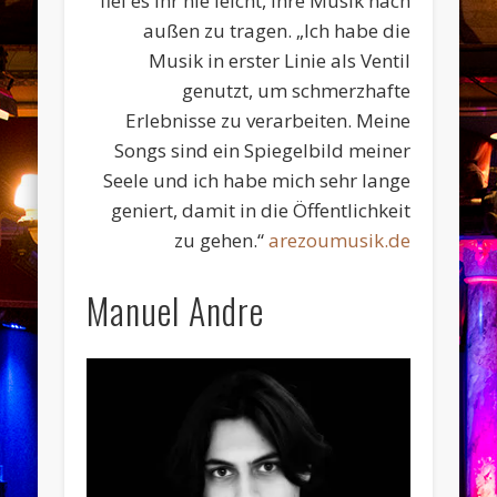
fiel es ihr nie leicht, ihre Musik nach
außen zu tragen. „Ich habe die
Musik in erster Linie als Ventil
genutzt, um schmerzhafte
Erlebnisse zu verarbeiten. Meine
Songs sind ein Spiegelbild meiner
Seele und ich habe mich sehr lange
geniert, damit in die Öffentlichkeit
zu gehen.“
arezoumusik.de
Manuel Andre