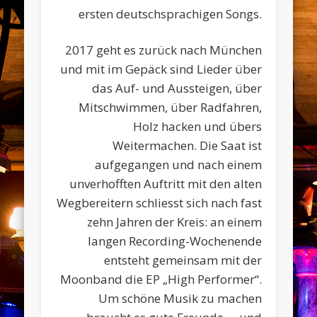
ersten deutschsprachigen Songs.
2017 geht es zurück nach München
und mit im Gepäck sind Lieder über
das Auf- und Aussteigen, über
Mitschwimmen, über Radfahren,
Holz hacken und übers
Weitermachen. Die Saat ist
aufgegangen und nach einem
unverhofften Auftritt mit den alten
Wegbereitern schliesst sich nach fast
zehn Jahren der Kreis: an einem
langen Recording-Wochenende
entsteht gemeinsam mit der
Moonband die EP „High Performer“.
Um schöne Musik zu machen