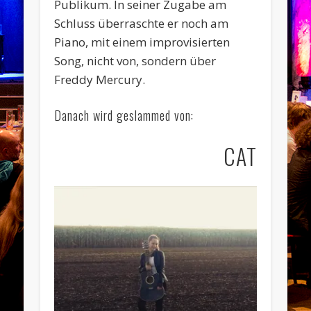
Publikum. In seiner Zugabe am
Schluss überraschte er noch am
Piano, mit einem improvisierten
Song, nicht von, sondern über
Freddy Mercury.
Danach wird geslammed von:
CAT