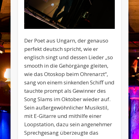
Der Poet aus Ungarn, der genauso
perfekt deutsch spricht, wie er
englisch singt und dessen Lieder „so
smooth in die Gehörgänge gleiten,
wie das Otoskop beim Ohrenarzt“,
sang von einem sinkenden Schiff und
tauchte prompt als Gewinner des
Song Slams im Oktober wieder auf.
Sein außergewöhnlicher Musikstil,
mit E-Gitarre und mithilfe einer
Loopstation, dazu sein angenehmer
Sprechgesang überzeugte das