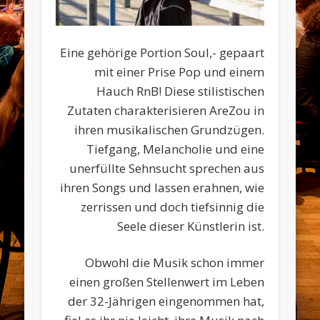
Eine gehörige Portion Soul,- gepaart
mit einer Prise Pop und einem
Hauch RnB! Diese stilistischen
Zutaten charakterisieren AreZou in
ihren musikalischen Grundzügen.
Tiefgang, Melancholie und eine
unerfüllte Sehnsucht sprechen aus
ihren Songs und lassen erahnen, wie
zerrissen und doch tiefsinnig die
Seele dieser Künstlerin ist.
Obwohl die Musik schon immer
einen großen Stellenwert im Leben
der 32-Jährigen eingenommen hat,