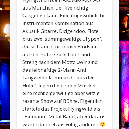
aus München, der live richtig
Gasgeben kann. Eine ungewöhnliche
Instrumenten Kombination aus
Akustik Gitarre, Didgeridoo, Flöte
plus zwei stimmgewaltige „Typen“,
die sich auch für keinen Blödsinn
auf der Bühne zu Schade sind.
Streng nach dem Motto „Wir sind
das leibhaftige 2-Mann Anti
Langweiler Kommando aus der
Hölle“, legen die beiden Musiker
eine recht eigenwillige aber witzig-
rasante Show auf Bühne. Eigentlich
startete das Projekt FlyingWild als
„Einmann“-Metal Band, aber daraus
wurde dann etwas völlig anderes!