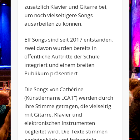
zusätzlich Klavier und Gitarre bei,
um noch vielseitigere Songs
ausarbeiten zu können.
Elf Songs sind seit 2017 entstanden,
zwei davon wurden bereits in
öffentliche Auftritte der Schule
integriert und einem breiten
Publikum präsentiert.
Die Songs von Cathérine
(Künstlername „CAT“) werden durch
ihre Stimme getragen, die vielseitig
mit Gitarre, Klavier und
elektronischen Instrumenten
begleitet wird. Die Texte stimmen
nachdenklich und behandeln