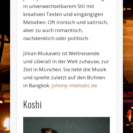
in unverwechselbarem Stil mit
kreativen Texten und eingängigen
Melodien. Oft ironisch und satirisch,
aber zu auch romantisch,
nachdenklich oder politisch.
Jillian Mukavetz ist Weltreisende
und überall in der Welt zuhause, zur
Zeit in München. Sie liebt die Musik
und spielte zuletzt auf den Bühnen
in Bangkok.
johnny-mlelodic.de
Koshi