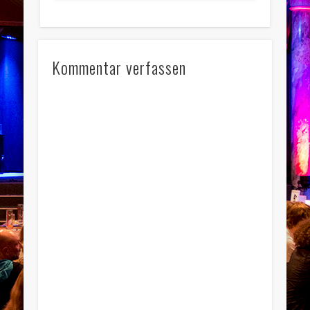
Kommentar verfassen