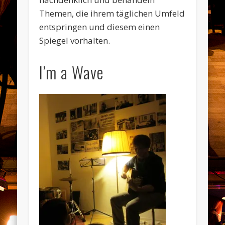
Themen, die ihrem täglichen Umfeld
entspringen und diesem einen
Spiegel vorhalten.
I’m a Wave