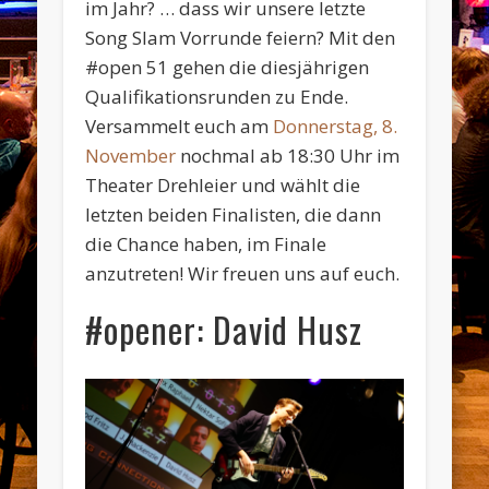
im Jahr? … dass wir unsere letzte
Song Slam Vorrunde feiern? Mit den
#open 51 gehen die diesjährigen
Qualifikationsrunden zu Ende.
Versammelt euch am
Donnerstag, 8.
November
nochmal ab 18:30 Uhr im
Theater Drehleier und wählt die
letzten beiden Finalisten, die dann
die Chance haben, im Finale
anzutreten! Wir freuen uns auf euch.
#opener: David Husz