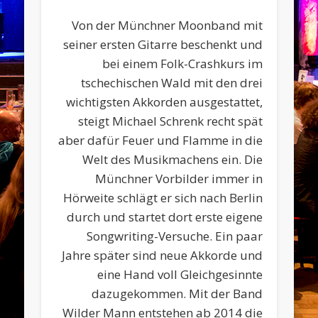
Von der Münchner Moonband mit
seiner ersten Gitarre beschenkt und
bei einem Folk-Crashkurs im
tschechischen Wald mit den drei
wichtigsten Akkorden ausgestattet,
steigt Michael Schrenk recht spät
aber dafür Feuer und Flamme in die
Welt des Musikmachens ein. Die
Münchner Vorbilder immer in
Hörweite schlägt er sich nach Berlin
durch und startet dort erste eigene
Songwriting-Versuche. Ein paar
Jahre später sind neue Akkorde und
eine Hand voll Gleichgesinnte
dazugekommen. Mit der Band
Wilder Mann entstehen ab 2014 die