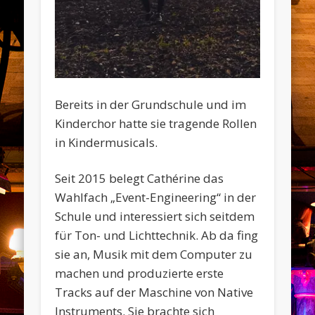
Bereits in der Grundschule und im
Kinderchor hatte sie tragende Rollen
in Kindermusicals.
Seit 2015 belegt Cathérine das
Wahlfach „Event-Engineering“ in der
Schule und interessiert sich seitdem
für Ton- und Lichttechnik. Ab da fing
sie an, Musik mit dem Computer zu
machen und produzierte erste
Tracks auf der Maschine von Native
Instruments. Sie brachte sich