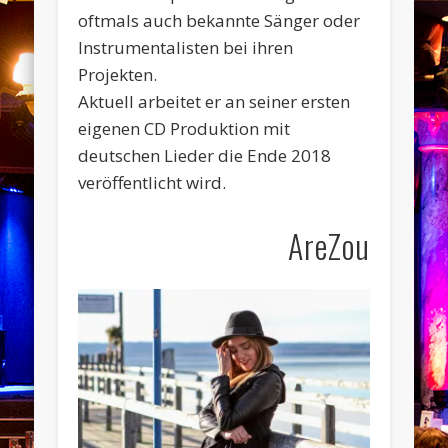
oftmals auch bekannte Sänger oder
Instrumentalisten bei ihren
Projekten.
Aktuell arbeitet er an seiner ersten
eigenen CD Produktion mit
deutschen Lieder die Ende 2018
veröffentlicht wird.
AreZou