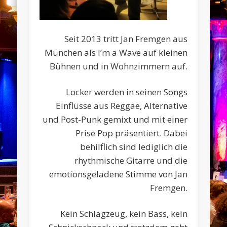
Seit 2013 tritt Jan Fremgen aus
München als I’m a Wave auf kleinen
Bühnen und in Wohnzimmern auf.
Locker werden in seinen Songs
Einflüsse aus Reggae, Alternative
und Post-Punk gemixt und mit einer
Prise Pop präsentiert. Dabei
behilflich sind lediglich die
rhythmische Gitarre und die
emotionsgeladene Stimme von Jan
Fremgen.
Kein Schlagzeug, kein Bass, kein