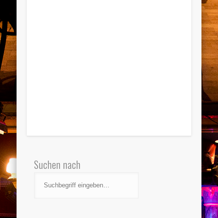
Suchen nach