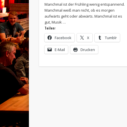
Manchmal ist der Frühling wenig entspannend.
Manchmal weiß man nicht, ob es morgen
aufwärts geht oder abwärts. Manchmal ist es
gut, Musik …
Teilen:
Facebook
X
Tumblr
E-Mail
Drucken