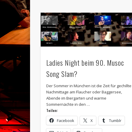
Ladies Night beim 90. Musoc
Song Slam?
Der Sommer in München ist die Zeit für gechillte
Nachmittage am Flaucher oder Baggersee,
Abende im Biergarten und warme
Sommernächte in den …
Teilen:
Facebook
X
Tumblr