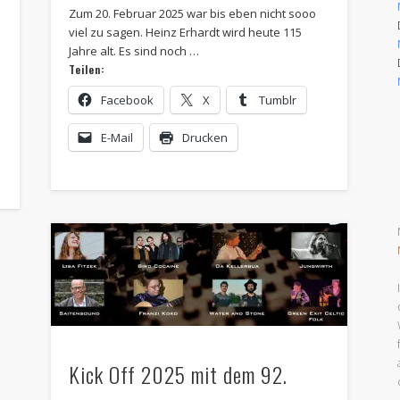
Zum 20. Februar 2025 war bis eben nicht sooo
viel zu sagen. Heinz Erhardt wird heute 115
Jahre alt. Es sind noch …
Teilen:
Facebook
X
Tumblr
E-Mail
Drucken
Kick Off 2025 mit dem 92.