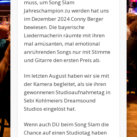
muss, um Song Slam
Jahreschampion zu werden hat uns
im Dezember 2024 Conny Berger
bewiesen. Die bayerische
Liedermacherin räumte mit ihren
mal amüsanten, mal emotional
anrührenden Songs nur mit Stimme
und Gitarre den ersten Preis ab.
Im letzten August haben wir sie mit
der Kamera begleitet, als sie ihren
gewonnenen Studioaufnahmetag in
Sebi Kohlmeiers Dreamsound
Studios eingelöst hat.
Wenn auch DU beim Song Slam die
Chance auf einen Studiotag haben