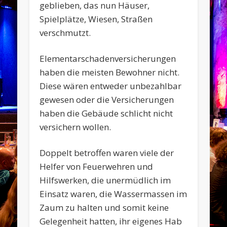
geblieben, das nun Häuser,
Spielplätze, Wiesen, Straßen
verschmutzt.
Elementarschadenversicherungen
haben die meisten Bewohner nicht.
Diese wären entweder unbezahlbar
gewesen oder die Versicherungen
haben die Gebäude schlicht nicht
versichern wollen.
Doppelt betroffen waren viele der
Helfer von Feuerwehren und
Hilfswerken, die unermüdlich im
Einsatz waren, die Wassermassen im
Zaum zu halten und somit keine
Gelegenheit hatten, ihr eigenes Hab