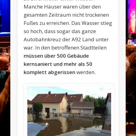
Manche Häuser waren über den
gesamten Zeitraum nicht trockenen
Fußes zu erreichen. Das Wasser stieg
so hoch, dass sogar das ganze
Autobahnkreuz der A92 Land unter
war. In den betroffenen Stadtteilen
müssen über 500 Gebäude
kernsaniert und mehr als 50
komplett abgerissen
werden.