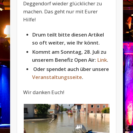
Deggendorf wieder glücklicher zu
machen. Das geht nur mit Eurer
Hilfe!
Drum teilt bitte diesen Artikel
so oft weiter, wie Ihr könnt.
Kommt am Sonntag, 28. Juli zu
unserem Benefiz Open Air:
Link
.
Oder spendet auch über unsere
Veranstaltungsseite
.
Wir danken Euch!