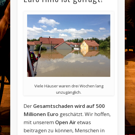
Viele Häuser waren drei Wochen lang
unzugänglich.
Der
Gesamtschaden wird auf 500
Millionen Euro
geschätzt. Wir hoffen,
mit unserem
Open Air
etwas
beitragen zu können, Menschen in