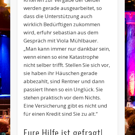
werden gerade ausgearbeitet, so
dass die Unterstützung auch
wirklich Bedürftigen zukommen
wird, erfuhr sebastian aus dem
Gespräch mit Viola Mühlbauer.
„Man kann immer nur dankbar sein,
wenn einen so eine Katastrophe
nicht selber trifft. Stellen Sie sich vor,
sie haben ihr Häuschen gerade
abbezahlt, sind Rentner und dann
passiert Ihnen so ein Unglück. Sie
stehen praktisch vor dem Nichts.
Eine Versicherung gibt es nicht und
für einen Kredit sind Sie zu alt.“
Eure Hilfe ist gefragt!