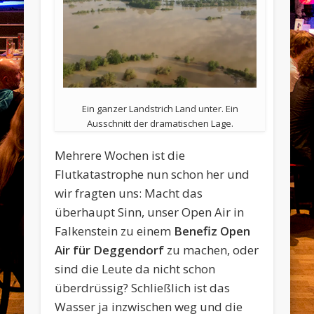
Ein ganzer Landstrich Land unter. Ein
Ausschnitt der dramatischen Lage.
Mehrere Wochen ist die
Flutkatastrophe nun schon her und
wir fragten uns: Macht das
überhaupt Sinn, unser Open Air in
Falkenstein zu einem
Benefiz Open
Air für Deggendorf
zu machen, oder
sind die Leute da nicht schon
überdrüssig? Schließlich ist das
Wasser ja inzwischen weg und die