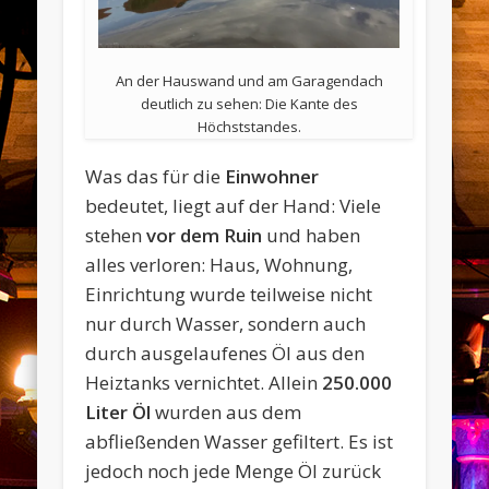
An der Hauswand und am Garagendach
deutlich zu sehen: Die Kante des
Höchststandes.
Was das für die
Einwohner
bedeutet, liegt auf der Hand: Viele
stehen
vor dem Ruin
und haben
alles verloren: Haus, Wohnung,
Einrichtung wurde teilweise nicht
nur durch Wasser, sondern auch
durch ausgelaufenes Öl aus den
Heiztanks vernichtet. Allein
250.000
Liter Öl
wurden aus dem
abfließenden Wasser gefiltert. Es ist
jedoch noch jede Menge Öl zurück