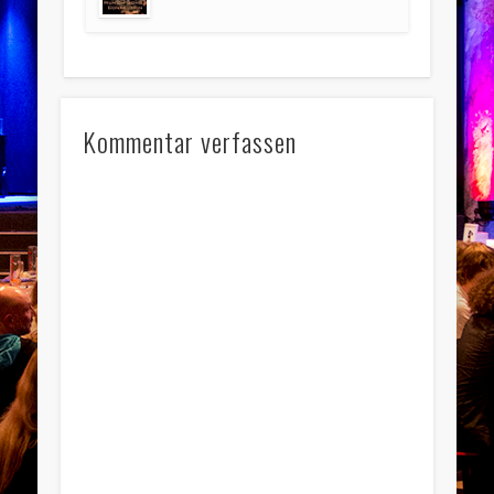
Kommentar verfassen