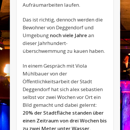
Aufräumarbeiten laufen.
Das ist richtig, dennoch werden die
Bewohner von Deggendorf und
Umgebung
noch viele Jahre
an
dieser Jahrhundert-
überschwemmung zu kauen haben.
In einem Gespräch mit Viola
Mühlbauer von der
Öffentlichkeitsarbeit der Stadt
Deggendorf hat sich alex sebastien
selbst vor zwei Wochen vor Ort ein
Bild gemacht und dabei gelernt:
20% der Stadtfläche standen über
einen Zeitraum von drei Wochen bis
zu zwei Meter unter Wasser
.