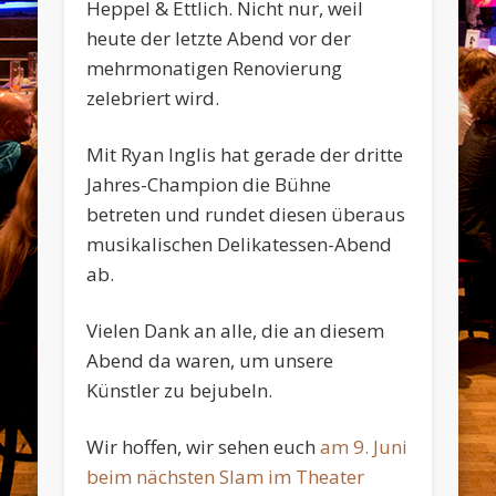
Heppel & Ettlich. Nicht nur, weil
heute der letzte Abend vor der
mehrmonatigen Renovierung
zelebriert wird.
Mit Ryan Inglis hat gerade der dritte
Jahres-Champion die Bühne
betreten und rundet diesen überaus
musikalischen Delikatessen-Abend
ab.
Vielen Dank an alle, die an diesem
Abend da waren, um unsere
Künstler zu bejubeln.
Wir hoffen, wir sehen euch
am 9. Juni
beim nächsten Slam im Theater