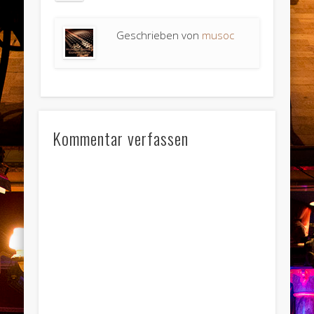
Geschrieben von
musoc
Kommentar verfassen