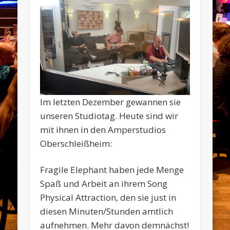
Im letzten Dezember gewannen sie
unseren Studiotag. Heute sind wir
mit ihnen in den Amperstudios
Oberschleißheim:
Fragile Elephant haben jede Menge
Spaß und Arbeit an ihrem Song
Physical Attraction, den sie just in
diesen Minuten/Stunden amtlich
aufnehmen. Mehr davon demnächst!