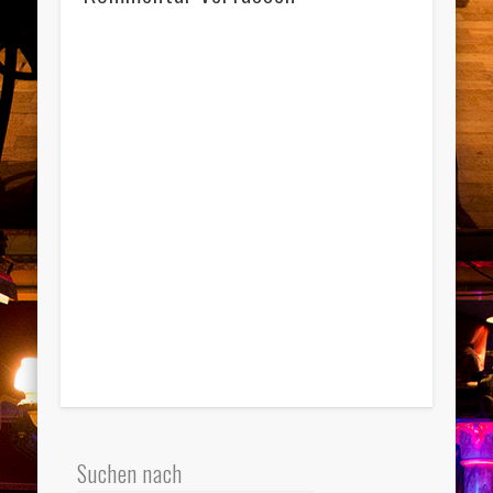
Suchen nach