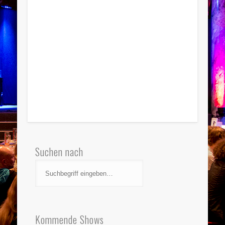
Suchen nach
Kommende Shows