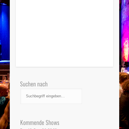
Suchen nach
Kommende Shows