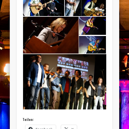
Teilen: