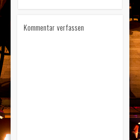
Kommentar verfassen