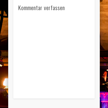
Kommentar verfassen