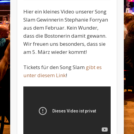
Hier ein kleines Video unserer Song
Slam Gewinnerin Stephanie Forryan
aus dem Februar. Kein Wunder,
dass die Bostonerin damit gewann.
Wir freuen uns besonders, dass sie
am 5. März wieder kommt!
Tickets für den Song Slam
gibt es
unter diesem Link
!