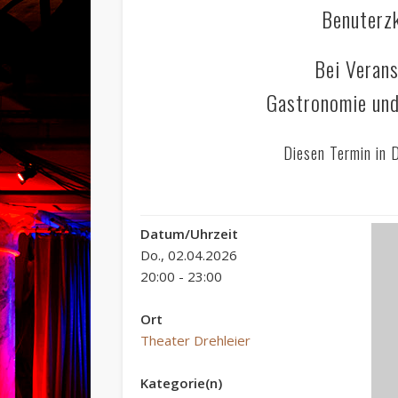
Benuterz
Bei Verans
Gastronomie und
Diesen Termin in 
Datum/Uhrzeit
Do., 02.04.2026
20:00 - 23:00
Ort
Theater Drehleier
Kategorie(n)