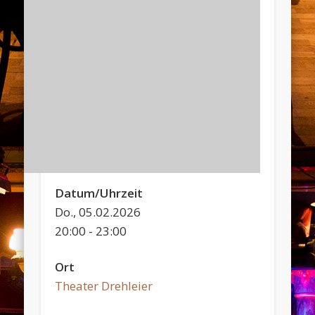
Datum/Uhrzeit
Do., 05.02.2026
20:00 - 23:00
Ort
Theater Drehleier