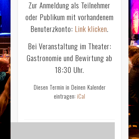
Zur Anmeldung als Teilnehmer
oder Publikum mit vorhandenem
Benuterzkonto:
Link klicken
.
Bei Veranstaltung im Theater:
Gastronomie und Bewirtung ab
18:30 Uhr.
Diesen Termin in Deinen Kalender
eintragen:
iCal