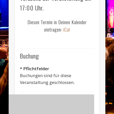
17:00 Uhr.
Diesen Termin in Deinen Kalender
eintragen:
iCal
Buchung
* Pflichtfelder
Buchungen sind für diese
Veranstaltung geschlossen.