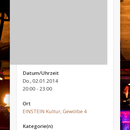
Datum/Uhrzeit
Do., 02.01.2014
20:00 - 23:00
Ort
EINSTEIN Kultur, Gewölbe 4
Kategorie(n)