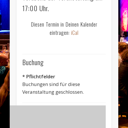
17:00 Uhr.
Diesen Termin in Deinen Kalender
eintragen:
iCal
Buchung
* Pflichtfelder
Buchungen sind für diese
Veranstaltung geschlossen.