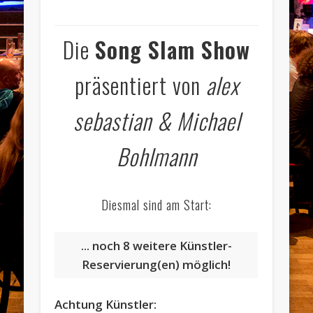
Die
Song Slam Show
präsentiert von
alex
sebastian & Michael
Bohlmann
Diesmal sind am Start:
... noch 8 weitere Künstler-
Reservierung(en) möglich!
Achtung Künstler: