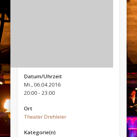
Datum/Uhrzeit
Mi., 06.04.2016
20:00 - 23:00
Ort
Theater Drehleier
Kategorie(n)