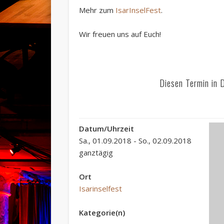
Mehr zum
IsarInselFest
.
Wir freuen uns auf Euch!
Diesen Termin in 
Datum/Uhrzeit
Sa., 01.09.2018 - So., 02.09.2018
ganztägig
Ort
Isarinselfest
Kategorie(n)