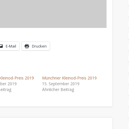
E-Mail
Drucken
leinod-Preis 2019
Münchner Kleinod-Preis 2019
mber 2019
15. September 2019
eitrag
Ähnlicher Beitrag