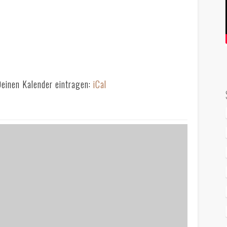
Deinen Kalender eintragen:
iCal