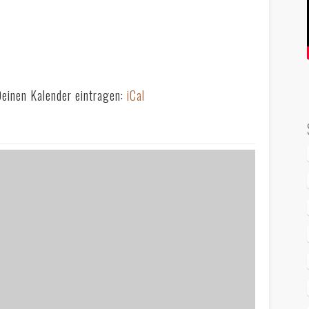
Deinen Kalender eintragen:
iCal