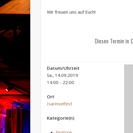
Wir freuen uns auf Euch!
Diesen Termin in 
Datum/Uhrzeit
Sa., 14.09.2019
14:00 - 22:00
Ort
Isarinselfest
Kategorie(n)
Feature