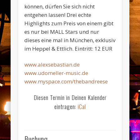
können, dürfen Sie sich nicht
entgehen lassen! Drei echte
Highlights zum Preis von einem gibt
es nur bei MALL Stars und nur
dieses eine mal in München, exklusiv
im Heppel & Ettlich. Eintritt: 12 EUR
www.alexsebastian.de
www.udomeller-music.de
www.myspace.com/thebandreese
Diesen Termin in Deinen Kalender
eintragen:
iCal
Buchung