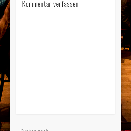
Kommentar verfassen