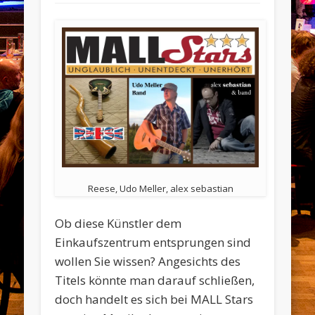
Reese, Udo Meller, alex sebastian
Ob diese Künstler dem
Einkaufszentrum entsprungen sind
wollen Sie wissen? Angesichts des
Titels könnte man darauf schließen,
doch handelt es sich bei MALL Stars