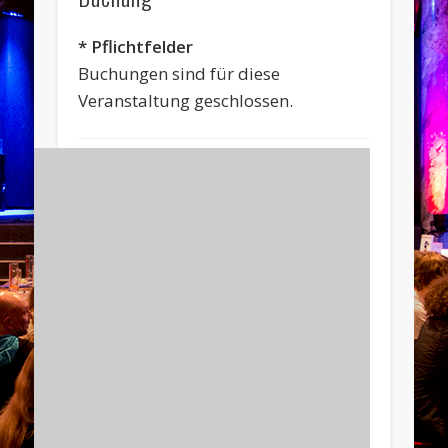
* Pflichtfelder
Buchungen sind für diese
Veranstaltung geschlossen.