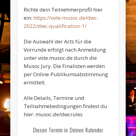
Richte dein Teilnehmerprofil hier
ein:
https://vote.musoc.de/dwc-
2022/dwc-qualification-1/
Die Auswahl der Acts für die
Vorrunde erfolgt nach Anmeldung
unter vote.musoc.de durch die
Musoc Jury. Die Finalisten werden
per Online-Publikumsabstimmung
ermittelt.
Alle Details, Termine und
Teilnahmebedingungen findest du
hier: musoc.de/dwcrules
Diesen Termin in Deinen Kalender