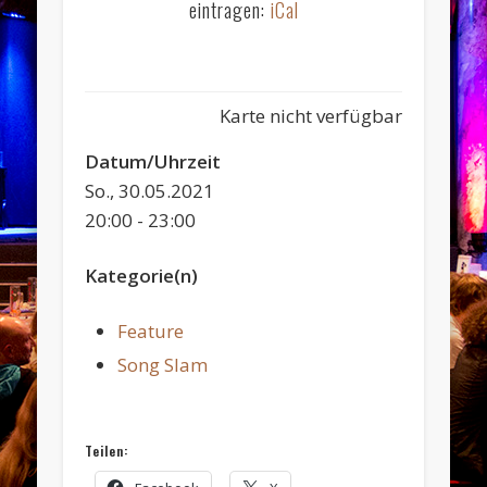
eintragen:
iCal
Karte nicht verfügbar
Datum/Uhrzeit
So., 30.05.2021
20:00 - 23:00
Kategorie(n)
Feature
Song Slam
Teilen: