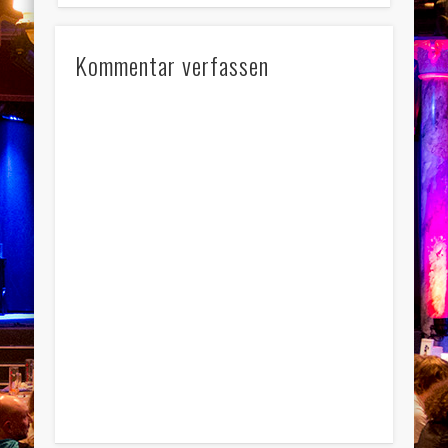
Kommentar verfassen