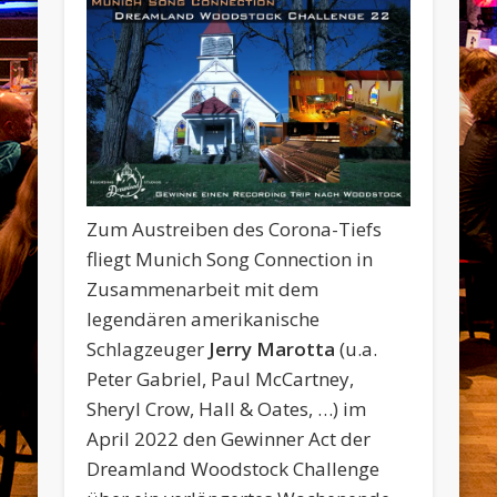
Zum Austreiben des Corona-Tiefs
fliegt Munich Song Connection in
Zusammenarbeit mit dem
legendären amerikanische
Schlagzeuger
Jerry Marotta
(u.a.
Peter Gabriel, Paul McCartney,
Sheryl Crow, Hall & Oates, …) im
April 2022 den Gewinner Act der
Dreamland Woodstock Challenge