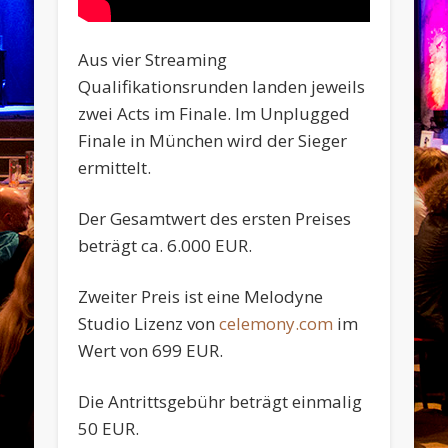
Aus vier Streaming
Qualifikationsrunden landen jeweils
zwei Acts im Finale. Im Unplugged
Finale in München wird der Sieger
ermittelt.
Der Gesamtwert des ersten Preises
beträgt ca. 6.000 EUR.
Zweiter Preis ist eine Melodyne
Studio Lizenz von
celemony.com
im
Wert von 699 EUR.
Die Antrittsgebühr beträgt einmalig
50 EUR.