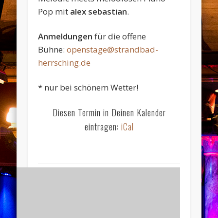
Pop mit
alex sebastian
.
Anmeldungen
für die offene
Bühne:
openstage@strandbad-
herrsching.de
* nur bei schönem Wetter!
Diesen Termin in Deinen Kalender
eintragen:
iCal