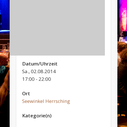
Datum/Uhrzeit
Sa., 02.08.2014
17:00 - 22:00
Ort
Seewinkel Herrsching
Kategorie(n)