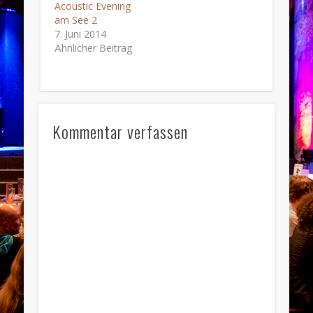
Acoustic Evening
am See 2
7. Juni 2014
Ähnlicher Beitrag
Kommentar verfassen