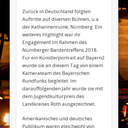
Zurück in Deutschland folgten
Auftritte auf diversen Bühnen, u.a.
der Katharinenruine, Nürnberg. Ein
weiteres Highlight war ihr
Engagement im Rahmen des
Nürnberger Bardentreffens 2018.
Für ein Künstlerportrait auf Bayern2
wurde sie an diesem Tag von einem
Kamerateam des Bayerischen
Rundfunks begleitet. Im
darauffolgenden Jahr wurde sie mit
dem Jugendkulturpreis des
Landkreises Roth ausgezeichnet.
Amerikanisches und deutsches
Publikum waren gleichwohl von