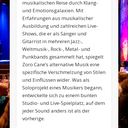
musikalischen Reise durch Klang-
und Emotionsgalaxien. Mit
Erfahrungen aus musikalischer
Ausbildung und zahlreichen Live-
Shows, die er als Sänger und
Gitarrist in mehreren Jazz-,
Weltmusik-, Rock-, Metal- und
Punkbands gesammelt hat, spiegelt
Zoro Cane‘s alternative Musik eine
spezifische Verschmelzung von Stilen
und Einflüssen wider. Was als
Soloprojekt eines Musikers begann,
entwickelte sich zu einem bunten
Studio- und Live-Spielplatz, auf dem
jeder Sound anders ist als der
vorherige.