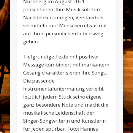
Nürnberg im August 2021
präsentieren. Ihre Musik soll zum
Nachdenken anregen, Verständnis
vermitteln und Menschen etwas mit
auf ihren persönlichen Lebensweg
geben.
Tiefgründige Texte mit positiver
Message kombiniert mit markantem
Gesang charakterisieren ihre Songs.
Die passende
Instrumentaluntermalung verleiht
letztlich jedem Stück seine eigene,
ganz besondere Note und macht die
musikalische Leidenschaft der
Singer-Songwriterin und Künstlerin
für jeden spürbar. Foto: Hannes