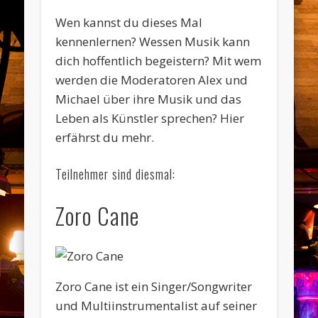
Wen kannst du dieses Mal
kennenlernen? Wessen Musik kann
dich hoffentlich begeistern? Mit wem
werden die Moderatoren Alex und
Michael über ihre Musik und das
Leben als Künstler sprechen? Hier
erfährst du mehr.
Teilnehmer sind diesmal:
Zoro Cane
Zoro Cane ist ein Singer/Songwriter
und Multiinstrumentalist auf seiner