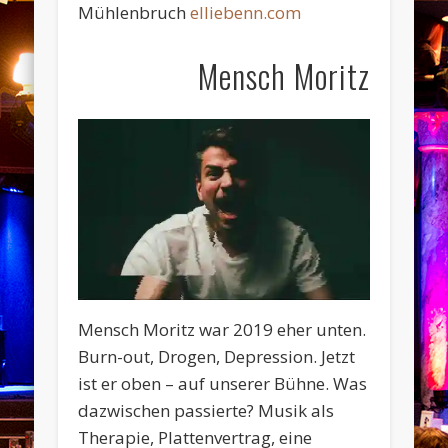
Mühlenbruch
elliebenn.com
Mensch Moritz
Mensch Moritz war 2019 eher unten.
Burn-out, Drogen, Depression. Jetzt
ist er oben – auf unserer Bühne. Was
dazwischen passierte? Musik als
Therapie, Plattenvertrag, eine