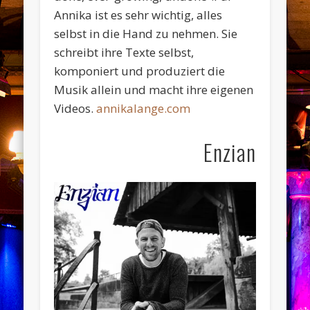
Annika ist es sehr wichtig, alles
selbst in die Hand zu nehmen. Sie
schreibt ihre Texte selbst,
komponiert und produziert die
Musik allein und macht ihre eigenen
Videos.
annikalange.com
Enzian