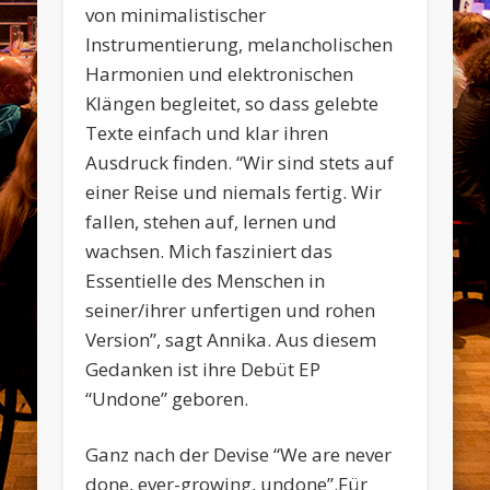
von minimalistischer
Instrumentierung, melancholischen
Harmonien und elektronischen
Klängen begleitet, so dass gelebte
Texte einfach und klar ihren
Ausdruck finden. “Wir sind stets auf
einer Reise und niemals fertig. Wir
fallen, stehen auf, lernen und
wachsen. Mich fasziniert das
Essentielle des Menschen in
seiner/ihrer unfertigen und rohen
Version”, sagt Annika. Aus diesem
Gedanken ist ihre Debüt EP
“Undone” geboren.
Ganz nach der Devise “We are never
done, ever-growing, undone”.Für