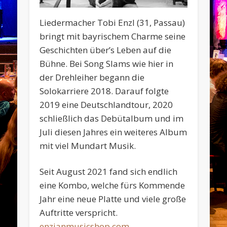
Liedermacher Tobi Enzl (31, Passau)
bringt mit bayrischem Charme seine
Geschichten über’s Leben auf die
Bühne. Bei Song Slams wie hier in
der Drehleiher begann die
Solokarriere 2018. Darauf folgte
2019 eine Deutschlandtour, 2020
schließlich das Debütalbum und im
Juli diesen Jahres ein weiteres Album
mit viel Mundart Musik.
Seit August 2021 fand sich endlich
eine Kombo, welche fürs Kommende
Jahr eine neue Platte und viele große
Auftritte verspricht.
enzianmusicshop.com