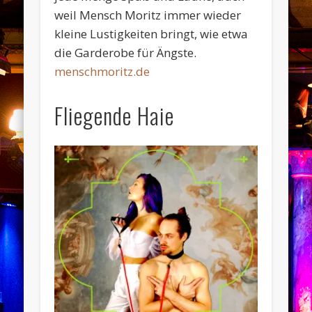
weil Mensch Moritz immer wieder
kleine Lustigkeiten bringt, wie etwa
die Garderobe für Ängste.
menschmoritz.de
Fliegende Haie