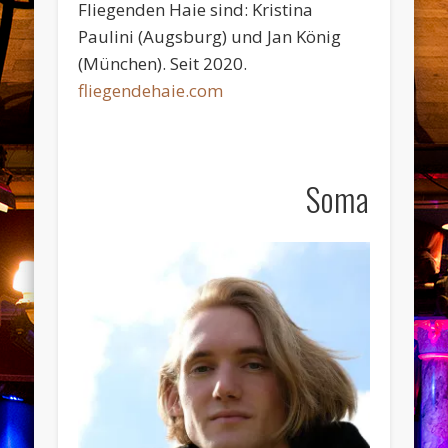
Fliegenden Haie sind: Kristina
Paulini (Augsburg) und Jan König
(München). Seit 2020.
fliegendehaie.com
Soma