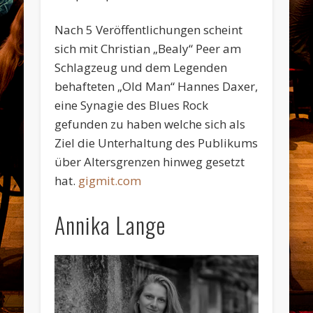
Nach 5 Veröffentlichungen scheint
sich mit Christian „Bealy“ Peer am
Schlagzeug und dem Legenden
behafteten „Old Man“ Hannes Daxer,
eine Synagie des Blues Rock
gefunden zu haben welche sich als
Ziel die Unterhaltung des Publikums
über Altersgrenzen hinweg gesetzt
hat.
gigmit.com
Annika Lange