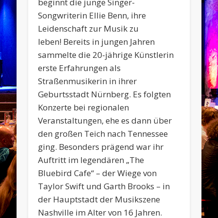
beginnt die junge Singer-
Songwriterin Ellie Benn, ihre
Leidenschaft zur Musik zu
leben! Bereits in jungen Jahren
sammelte die 20-jährige Künstlerin
erste Erfahrungen als
Straßenmusikerin in ihrer
Geburtsstadt Nürnberg. Es folgten
Konzerte bei regionalen
Veranstaltungen, ehe es dann über
den großen Teich nach Tennessee
ging. Besonders prägend war ihr
Auftritt im legendären „The
Bluebird Cafe“ – der Wiege von
Taylor Swift und Garth Brooks – in
der Hauptstadt der Musikszene
Nashville im Alter von 16 Jahren.