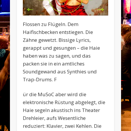
Flossen zu Flügeln. Dem
Haifischbecken entstiegen. Die
Zähne gewetzt. Bissige Lyrics,
gerappt und gesungen – die Haie
haben was zu sagen, und das
packen sie in ein amtliches
Soundgewand aus Synthies und
Trap-Drums. F
ür die MuSoC aber wird die
elektronische Rüstung abgelegt, die
Haie segeln akustisch ins Theater
Drehleier, aufs Wesentliche
reduziert: Klavier, zwei Kehlen. Die