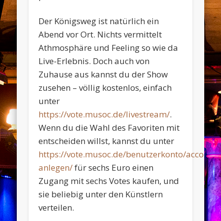
Der Königsweg ist natürlich ein
Abend vor Ort. Nichts vermittelt
Athmosphäre und Feeling so wie da
Live-Erlebnis. Doch auch von
Zuhause aus kannst du der Show
zusehen – völlig kostenlos, einfach
unter
https://vote.musoc.de/livestream/
.
Wenn du die Wahl des Favoriten mit
entscheiden willst, kannst du unter
https://vote.musoc.de/benutzerkonto/account-
anlegen/
für sechs Euro einen
Zugang mit sechs Votes kaufen, und
sie beliebig unter den Künstlern
verteilen.