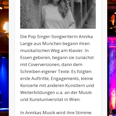
Die Pop Singer-Songwriterin Annika
Lange aus München begann ihren
musikalischen Weg am Klavier. In
Essen geboren, begann sie zunächst
mit Coverversionen, dann dem
Schreiben eigener Texte. Es folgten
erste Auftritte, Engagements, kleine
Konzerte mit anderen Künstlern und
Weiterbildungen u.a. an der Musik-
und Kunstuniversität in Wien.
In Annikas Musik wird ihre Stimme