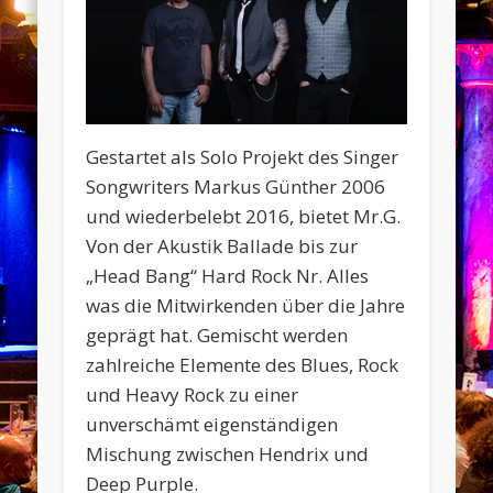
Gestartet als Solo Projekt des Singer
Songwriters Markus Günther 2006
und wiederbelebt 2016, bietet Mr.G.
Von der Akustik Ballade bis zur
„Head Bang“ Hard Rock Nr. Alles
was die Mitwirkenden über die Jahre
geprägt hat. Gemischt werden
zahlreiche Elemente des Blues, Rock
und Heavy Rock zu einer
unverschämt eigenständigen
Mischung zwischen Hendrix und
Deep Purple.