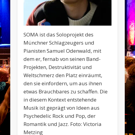
SOMA ist das Soloprojekt des
Münchner Schlagzeugers und
Pianisten Samuel Odenwald, mit
dem er, fernab von seinen Band-
Projekten, Destruktivität und
Weltschmerz den Platz einräumt,
den sie einfordern, um aus ihnen
etwas Brauchbares zu schaffen. Die
in diesem Kontext entstehende
Musik ist geprägt von Ideen aus
Psychedelic Rock und Pop, der
Romantik und Jazz. Foto: Victoria
Metzing