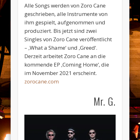
Alle Songs werden von Zoro Cane
geschrieben, alle Instrumente von
ihm gespielt, aufgenommen und
produziert. Bis jetzt sind zwei
Singles von Zoro Cane veröffentlicht
– ‚What a Shame‘ und ‚Greed‘.
Derzeit arbeitet Zoro Cane an die
kommende EP ‚Coming Home‘, die
im November 2021 erscheint.
zorocane.com
Mr. G.