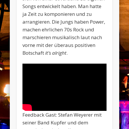
Songs entwickelt haben. Man hatte
ja Zeit zu komponieren und zu
arrangieren. Die Jungs haben Power,
machen ehrlichen 70s Rock und
marschieren musikalisch laut nach
vorne mit der überaus positiven
Botschaft
it’s alright
.
Feedback Gast: Stefan Weyerer mit
seiner Band Kupfer und dem