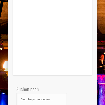
Suchen nach