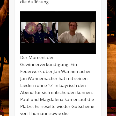
die Auflösung.
Der Moment der
Gewinnerverkündigung: Ein
Feuerwerk über Jan Wannemacher
Jan Wannemacher hat mit seinen
Liedern ohne “e” in bayrisch den
Abend für sich entscheiden können.
Paul und Magdalena kamen auf die
Plätze. Es rieselte wieder Gutscheine
von Thomann sowie die