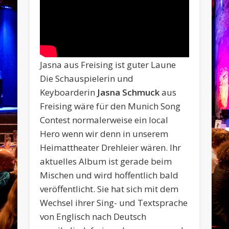
Jasna aus Freising ist guter Laune
Die Schauspielerin und
Keyboarderin
Jasna Schmuck
aus
Freising wäre für den Munich Song
Contest normalerweise ein local
Hero wenn wir denn in unserem
Heimattheater Drehleier wären. Ihr
aktuelles Album ist gerade beim
Mischen und wird hoffentlich bald
veröffentlicht. Sie hat sich mit dem
Wechsel ihrer Sing- und Textsprache
von Englisch nach Deutsch