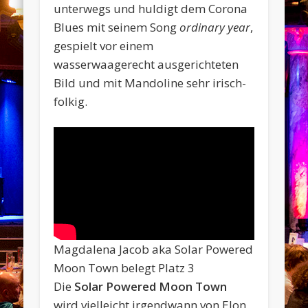
unterwegs und huldigt dem Corona
Blues mit seinem Song
ordinary year
,
gespielt vor einem
wasserwaagerecht ausgerichteten
Bild und mit Mandoline sehr irisch-
folkig.
Magdalena Jacob aka Solar Powered
Moon Town belegt Platz 3
Die
Solar Powered Moon Town
wird vielleicht irgendwann von Elon