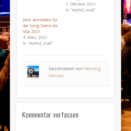
7. Oktober 2021
In "#artist_mail"
Jetzt anmelden für
die Song Slams bis
Mai 2021
4. März 2021
In "#artist_mail"
Geschrieben von
Henning
Hansen
Kommentar verfassen