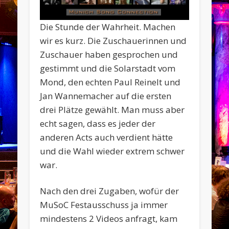
Die Stunde der Wahrheit. Machen
wir es kurz. Die Zuschauerinnen und
Zuschauer haben gesprochen und
gestimmt und die Solarstadt vom
Mond, den echten Paul Reinelt und
Jan Wannemacher auf die ersten
drei Plätze gewählt. Man muss aber
echt sagen, dass es jeder der
anderen Acts auch verdient hätte
und die Wahl wieder extrem schwer
war.
Nach den drei Zugaben, wofür der
MuSoC Festausschuss ja immer
mindestens 2 Videos anfragt, kam