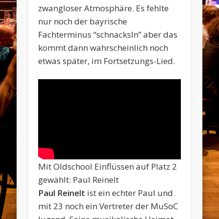
zwangloser Atmosphäre. Es fehlte
nur noch der bayrische
Fachterminus “schnacksln” aber das
kommt dann wahrscheinlich noch
etwas später, im Fortsetzungs-Lied.
Mit Oldschool Einflüssen auf Platz 2
gewählt: Paul Reinelt
Paul Reinelt
ist ein echter Paul und
mit 23 noch ein Vertreter der MuSoC