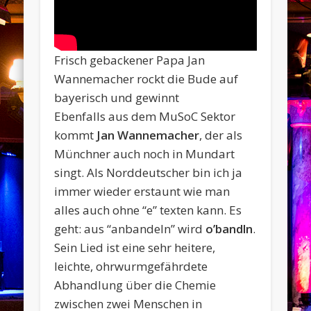
Frisch gebackener Papa Jan
Wannemacher rockt die Bude auf
bayerisch und gewinnt
Ebenfalls aus dem MuSoC Sektor
kommt
Jan Wannemacher
, der als
Münchner auch noch in Mundart
singt. Als Norddeutscher bin ich ja
immer wieder erstaunt wie man
alles auch ohne “e” texten kann. Es
geht: aus “anbandeln” wird
o’bandln
.
Sein Lied ist eine sehr heitere,
leichte, ohrwurmgefährdete
Abhandlung über die Chemie
zwischen zwei Menschen in