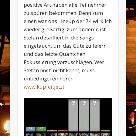
positive Art haben alle Teilnehmer
zu spüren bekommen. Denn zum
einen war das Lineup der 74 wirklich
wieder großartig, zum anderen ist
Stefan detailliert in die Songs
eingetaucht um das Gute zu feiern
und das letzte Quäntchen
Fokussierung vorzuschlagen. Wer
Stefan noch nicht kennt, muss
unbedingt reinhören:
www.kupfer.jetzt
.