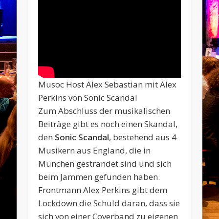
Musoc Host Alex Sebastian mit Alex
Perkins von Sonic Scandal
Zum Abschluss der musikalischen
Beiträge gibt es noch einen Skandal,
den
Sonic Scandal
, bestehend aus 4
Musikern aus England, die in
München gestrandet sind und sich
beim Jammen gefunden haben.
Frontmann Alex Perkins gibt dem
Lockdown die Schuld daran, dass sie
sich von einer Coverband zu eigenen