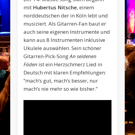
mit
Hubertus Nitsche
, einem
norddeutschen der in Köln lebt und
musiziert. Als Gitarren-Fan baut er
auch seine eigenen Instrumente und
kann aus 8 Instrumenten inklusive
Ukulele auswählen. Sein schöner
Gitarren-Pick-Song
An seidenen
Fäden
ist ein Herzschmerz Lied in
Deutsch mit klaren Empfehlungen:
“mach’s gut, mach’s besser, nur
mach’s nie mehr so wie bisher.”