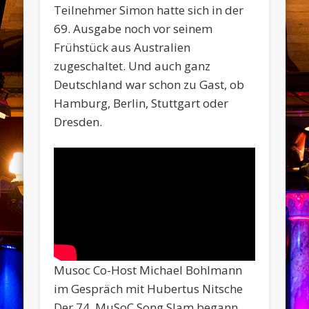
Teilnehmer Simon hatte sich in der
69. Ausgabe noch vor seinem
Frühstück aus Australien
zugeschaltet. Und auch ganz
Deutschland war schon zu Gast, ob
Hamburg, Berlin, Stuttgart oder
Dresden.
Musoc Co-Host Michael Bohlmann
im Gespräch mit Hubertus Nitsche
Der 74. MuSoC Song Slam begann