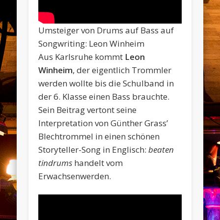
Umsteiger von Drums auf Bass auf
Songwriting: Leon Winheim
Aus Karlsruhe kommt
Leon
Winheim
, der eigentlich Trommler
werden wollte bis die Schulband in
der 6. Klasse einen Bass brauchte.
Sein Beitrag vertont seine
Interpretation von Günther Grass’
Blechtrommel in einen schönen
Storyteller-Song in Englisch:
beaten
tindrums
handelt vom
Erwachsenwerden.