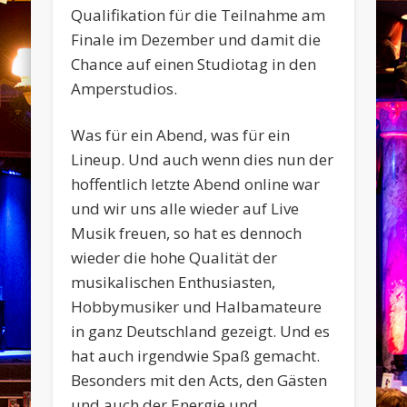
Qualifikation für die Teilnahme am
Finale im Dezember und damit die
Chance auf einen Studiotag in den
Amperstudios.
Was für ein Abend, was für ein
Lineup. Und auch wenn dies nun der
hoffentlich letzte Abend online war
und wir uns alle wieder auf Live
Musik freuen, so hat es dennoch
wieder die hohe Qualität der
musikalischen Enthusiasten,
Hobbymusiker und Halbamateure
in ganz Deutschland gezeigt. Und es
hat auch irgendwie Spaß gemacht.
Besonders mit den Acts, den Gästen
und auch der Energie und