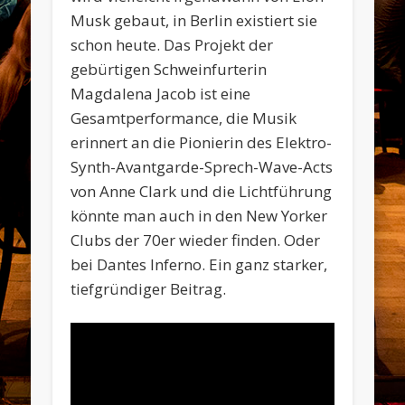
Musk gebaut, in Berlin existiert sie
schon heute. Das Projekt der
gebürtigen Schweinfurterin
Magdalena Jacob ist eine
Gesamtperformance, die Musik
erinnert an die Pionierin des Elektro-
Synth-Avantgarde-Sprech-Wave-Acts
von Anne Clark und die Lichtführung
könnte man auch in den New Yorker
Clubs der 70er wieder finden. Oder
bei Dantes Inferno. Ein ganz starker,
tiefgründiger Beitrag.