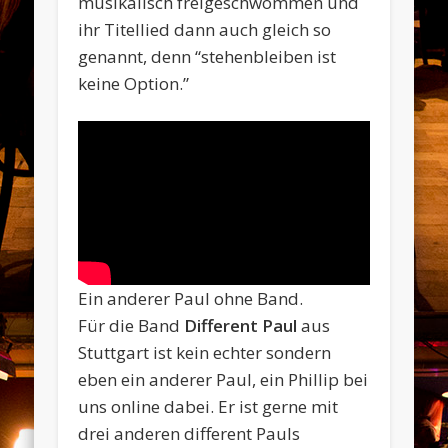
musikalisch freigeschwommen und
ihr Titellied dann auch gleich so
genannt, denn “stehenbleiben ist
keine Option.”
Ein anderer Paul ohne Band.
Für die Band
Different Paul
aus
Stuttgart ist kein echter sondern
eben ein anderer Paul, ein Phillip bei
uns online dabei. Er ist gerne mit
drei anderen different Pauls