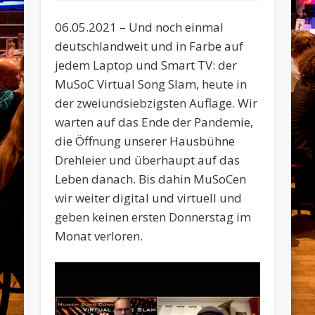
06.05.2021 – Und noch einmal
deutschlandweit und in Farbe auf
jedem Laptop und Smart TV: der
MuSoC Virtual Song Slam, heute in
der zweiundsiebzigsten Auflage. Wir
warten auf das Ende der Pandemie,
die Öffnung unserer Hausbühne
Drehleier und überhaupt auf das
Leben danach. Bis dahin MuSoCen
wir weiter digital und virtuell und
geben keinen ersten Donnerstag im
Monat verloren.