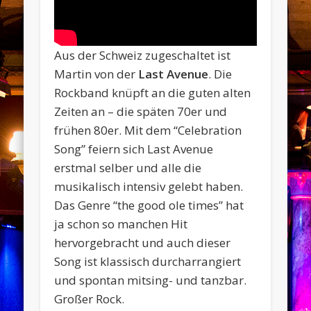
Aus der Schweiz zugeschaltet ist
Martin von der
Last Avenue
. Die
Rockband knüpft an die guten alten
Zeiten an – die späten 70er und
frühen 80er. Mit dem “Celebration
Song” feiern sich Last Avenue
erstmal selber und alle die
musikalisch intensiv gelebt haben.
Das Genre “the good ole times” hat
ja schon so manchen Hit
hervorgebracht und auch dieser
Song ist klassisch durcharrangiert
und spontan mitsing- und tanzbar.
Großer Rock.