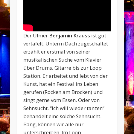
Der Ulmer
Benjamin Krauss
ist gut
vertäfelt. Unterm Dach zugeschaltet
erzählt er erstmal von seiner
musikalischen Suche vom Klavier
über Drums, Gitarre bis zur Loop
Station. Er arbeitet und lebt von der
Kunst, hat ein Festival ins Leben
gerufen (Rocken am Brocken) und
singt gerne vom Essen. Oder von
Sehnsucht. “Ich will wieder tanzen”
behandelt eine solche Sehnsucht.
Bang, können wir alle nur
unterschreiben. Im Loop.