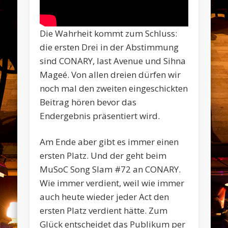
Die Wahrheit kommt zum Schluss:
die ersten Drei in der Abstimmung
sind CONARY, last Avenue und Sihna
Mageé. Von allen dreien dürfen wir
noch mal den zweiten eingeschickten
Beitrag hören bevor das
Endergebnis präsentiert wird.
Am Ende aber gibt es immer einen
ersten Platz. Und der geht beim
MuSoC Song Slam #72 an CONARY.
Wie immer verdient, weil wie immer
auch heute wieder jeder Act den
ersten Platz verdient hätte. Zum
Glück entscheidet das Publikum per