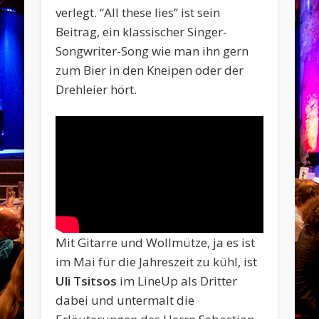
verlegt. “All these lies” ist sein
Beitrag, ein klassischer Singer-
Songwriter-Song wie man ihn gern
zum Bier in den Kneipen oder der
Drehleier hört.
Mit Gitarre und Wollmütze, ja es ist
im Mai für die Jahreszeit zu kühl, ist
Uli Tsitsos
im LineUp als Dritter
dabei und untermalt die