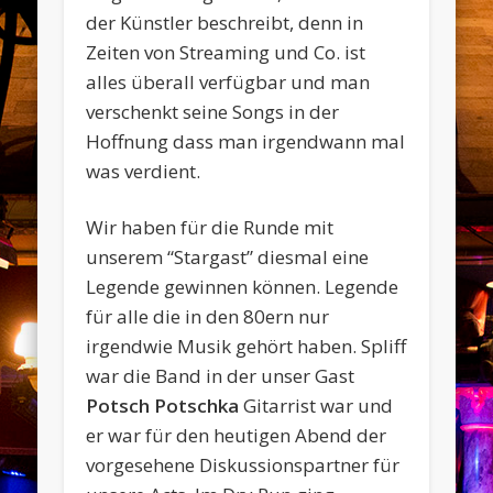
der Künstler beschreibt, denn in
Zeiten von Streaming und Co. ist
alles überall verfügbar und man
verschenkt seine Songs in der
Hoffnung dass man irgendwann mal
was verdient.
Wir haben für die Runde mit
unserem “Stargast” diesmal eine
Legende gewinnen können. Legende
für alle die in den 80ern nur
irgendwie Musik gehört haben. Spliff
war die Band in der unser Gast
Potsch Potschka
Gitarrist war und
er war für den heutigen Abend der
vorgesehene Diskussionspartner für