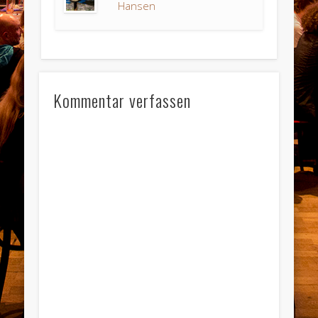
Hansen
Kommentar verfassen