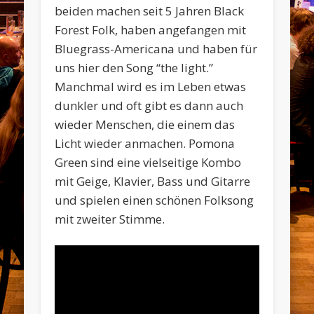
beiden machen seit 5 Jahren Black
Forest Folk, haben angefangen mit
Bluegrass-Americana und haben für
uns hier den Song “the light.”
Manchmal wird es im Leben etwas
dunkler und oft gibt es dann auch
wieder Menschen, die einem das
Licht wieder anmachen. Pomona
Green sind eine vielseitige Kombo
mit Geige, Klavier, Bass und Gitarre
und spielen einen schönen Folksong
mit zweiter Stimme.