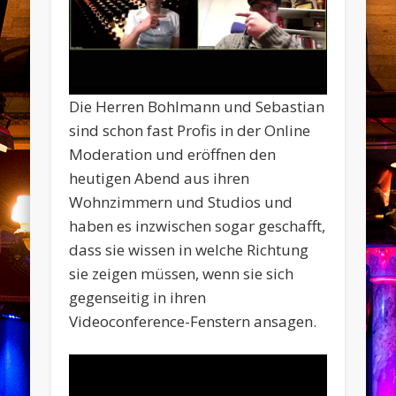
Die Herren Bohlmann und Sebastian
sind schon fast Profis in der Online
Moderation und eröffnen den
heutigen Abend aus ihren
Wohnzimmern und Studios und
haben es inzwischen sogar geschafft,
dass sie wissen in welche Richtung
sie zeigen müssen, wenn sie sich
gegenseitig in ihren
Videoconference-Fenstern ansagen.