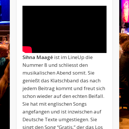
Sihna Maagé
ist im LineUp die
Nummer 8 und schliesst den
musikalischen Abend somit. Sie
genießt das Klatschband das nach
jedem Beitrag kommt und freut sich
schon wieder auf den echten Beifall.
Sie hat mit englischen Songs
angefangen und ist inzwischen auf
Deutsche Texte umgestiegen. Sie
singt den Song “Gratis,” der das Los