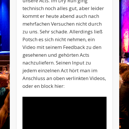
unsere Acts. Im Dry Run ging
technisch noch alles gut, aber leider
kommt er heute abend auch nach
mehrfachen Versuchen nicht durch
zu uns. Sehr schade. Allerdings ließ
Potsch es sich nicht nehmen, ein
Video mit seinem Feedback zu den
gesehenen und gehörten Acts
nachzuliefern. Seinen Input zu
jedem einzelnen Act hört man im
Anschluss an oben verlinkten Videos,
oder en block hier: