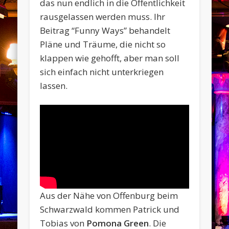
das nun endlich in die Öffentlichkeit
rausgelassen werden muss. Ihr
Beitrag “Funny Ways” behandelt
Pläne und Träume, die nicht so
klappen wie gehofft, aber man soll
sich einfach nicht unterkriegen
lassen.
Aus der Nähe von Offenburg beim
Schwarzwald kommen Patrick und
Tobias von
Pomona Green
. Die