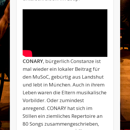
CONARY
, bürgerlich Constanze ist
mal wieder ein lokaler Beitrag für
den MuSoC, gebürtig aus Landshut
und lebt in München. Auch in ihrem
Leben waren die Eltern musikalische
Vorbilder. Oder zumindest
anregend. CONARY hat sich im
Stillen ein ziemliches Repertoire an
80 Songs zusammengeschrieben,