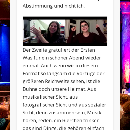
Abstimmung und nicht ich.
Der Zweite gratuliert der Ersten
Was für ein schöner Abend wieder
einmal. Auch wenn wir in diesem
Format so langsam die Vorzüge der
größeren Reichweite sehen, ist die
Bühne doch unsere Heimat. Aus
musikalischer Sicht, aus
fotografischer Sicht und aus sozialer
Sicht, denn zusammen sein, Musik
hören, reden, ein Bierchen trinken –
das sind Dinge, die gehören einfach