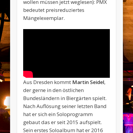
wollen müssen jetzt weglesen): PMX
bedeutet preisreduziertes
Mängelexemplar.
Aus Dresden kommt
Martin Seidel
,
der gerne in den östlichen
Bundesländern in Biergärten spielt.
Nach Auflösung seiner letzten Band
hat er sich ein Soloprogramm
gebaut das er seit 2015 aufspielt.
Sein erstes Soloalbum hat er 2016