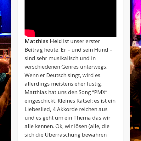
Matthias Held
ist unser erster
Beitrag heute. Er – und sein Hund –
sind sehr musikalisch und in
verschiedenen Genres unterwegs.
Wenn er Deutsch singt, wird es
allerdings meistens eher lustig.
Matthias hat uns den Song “PMX”
eingeschickt. Kleines Rätsel: es ist ein
Liebeslied, 4 Akkorde reichen aus
und es geht um ein Thema das wir
alle kennen. Ok, wir lösen (alle, die
sich die Überraschung bewahren