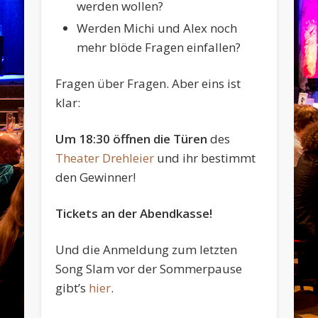
werden wollen?
Werden Michi und Alex noch
mehr blöde Fragen einfallen?
Fragen über Fragen. Aber eins ist
klar:
Um 18:30 öffnen die Türen
des
Theater Drehleier
und ihr bestimmt
den Gewinner!
Tickets an der Abendkasse!
Und die Anmeldung zum letzten
Song Slam vor der Sommerpause
gibt’s
hier
.