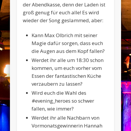
der Abendkasse, denn der Laden ist
groß genug für euch alle! Es wird
wieder der Song geslammed, aber:
Kann Max Olbrich mit seiner
Magie dafür sorgen, dass euch
die Augen aus dem Kopf fallen?
Werdet ihr alle um 18:30 schon
kommen, um euch vorher vom
Essen der fantastischen Küche
verzaubern zu lassen?
Wird euch die Wahl des
#evening_heroes so schwer
fallen, wie immer?
Werdet ihr alle Nachbarn von
Vormonatsgewinnerin Hannah