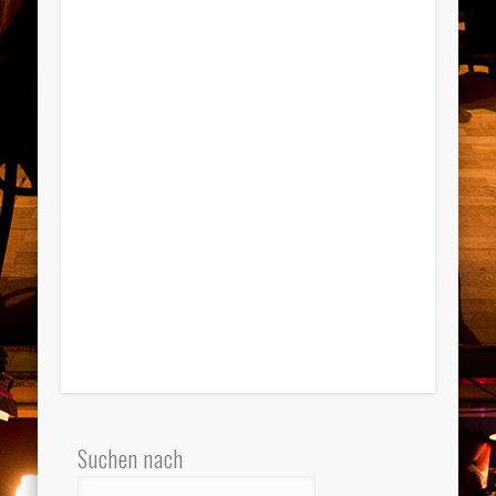
Suchen nach