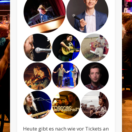
Heute gibt es nach wie vor Tickets an